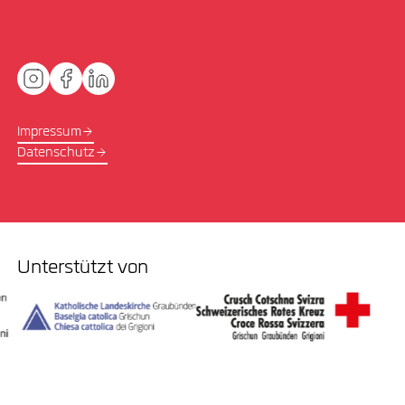
Impressum
Datenschutz
Unterstützt von