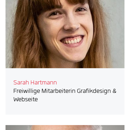
Sarah Hartmann
Freiwillige Mitarbeiterin Grafikdesign &
Webseite