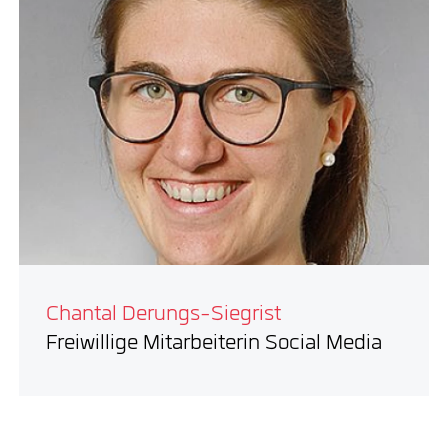
Chantal Derungs-Siegrist
Freiwillige Mitarbeiterin Social Media