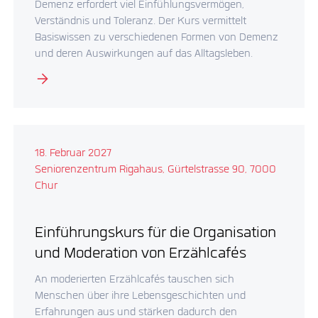
Demenz erfordert viel Einfühlungsvermögen,
Verständnis und Toleranz. Der Kurs vermittelt
Basiswissen zu verschiedenen Formen von Demenz
und deren Auswirkungen auf das Alltagsleben.
18. Februar 2027
Seniorenzentrum Rigahaus, Gürtelstrasse 90, 7000
Chur
Einführungskurs für die Organisation
und Moderation von Erzählcafés
An moderierten Erzählcafés tauschen sich
Menschen über ihre Lebensgeschichten und
Erfahrungen aus und stärken dadurch den