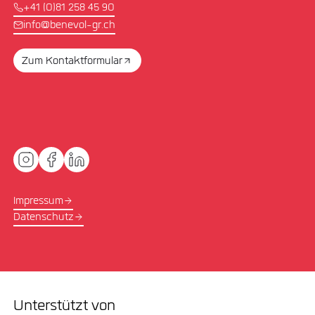
+41 (0)81 258 45 90
info@benevol-gr.ch
Zum Kontaktformular
Impressum
Datenschutz
Unterstützt von