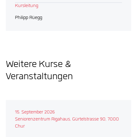
Kursleitung
Philipp Rüegg
Weitere Kurse &
Veranstaltungen
15. September 2026
Seniorenzentrum Rigahaus, Gürtelstrasse 90, 7000
Chur