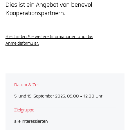
Dies ist ein Angebot von benevol
Kooperationspartnern.
Hier finden Sie weitere Informationen und das
Anmeldeformular.
Datum & Zeit
5. und 19. September 2026, 09.00 - 12.00 Uhr
Zielgruppe
alle Interessierten